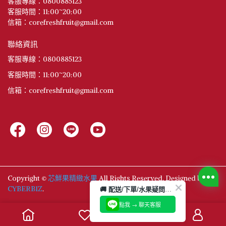
客服專線：0800885123
客服時間：11:00~20:00
信箱：corefreshfruit@gmail.com
聯絡資訊
客服專線：0800885123
客服時間：11:00~20:00
信箱：corefreshfruit@gmail.com
Copyright ©
芯鮮果精緻水果
All Rights Reserved.
Designed by
CYBERBIZ
.
🚚 配送/下單/水果疑問？ 💬 真人客服 1 對 1 即時解答！
點我 → 聊天客服